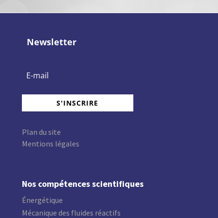
Newsletter
S'INSCRIRE
Plan du site
Mentions légales
Nos compétences scientifiques
Énergétique
Mécanique des fluides réactifs