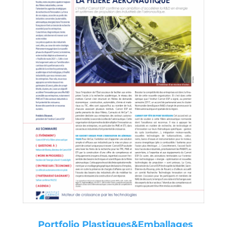
Portfolio Plastiques&Emballages