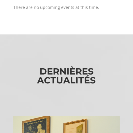
There are no upcoming events at this time.
DERNIÈRES
ACTUALITÉS