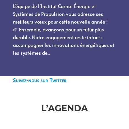
L’équipe de l’Institut Carnot Énergie et
Systèmes de Propulsion vous adresse ses
meilleurs vœux pour cette nouvelle année !
🌱 Ensemble, avançons pour un futur plus
durable. Notre engagement reste intact :
accompagner les innovations énergétiques et
les systèmes de...
Suivez-nous sur Twitter
Tweets by Carnot_ESP
L’AGENDA