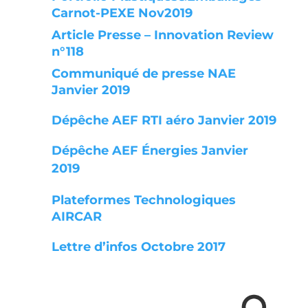
Carnot-PEXE Nov2019
Article Presse – Innovation Review
n°118
Communiqué de presse NAE
Janvier 2019
Dépêche AEF RTI aéro Janvier 2019
Dépêche AEF Énergies Janvier
2019
Plateformes Technologiques
AIRCAR
Lettre d’infos Octobre 2017