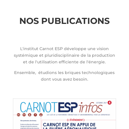
NOS PUBLICATIONS
L'institut Carnot ESP développe une vision
systémique et pluridisciplinaire de la production
et de l'utilisation efficiente de l'énergie.
Ensemble, étudions les briques technologiques
dont vous avez besoin.