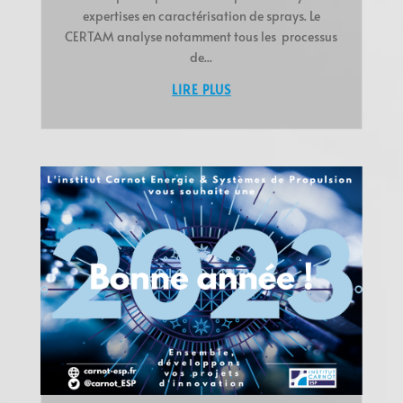
expertises en caractérisation de sprays. Le
CERTAM analyse notamment tous les processus
de...
LIRE PLUS