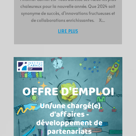
chaleureux pour la nouvelle année. Que 2024 soit
synonyme de succès, d'innovations fructueuses et
de collaborations enrichissantes. X:...
LIRE PLUS