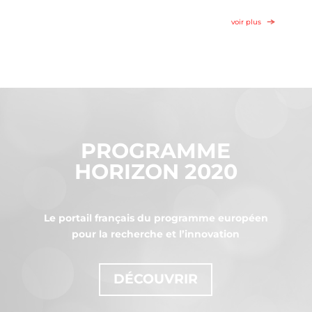
voir plus
PROGRAMME
HORIZON 2020
Le portail français du programme européen
pour la recherche et l’innovation
DÉCOUVRIR