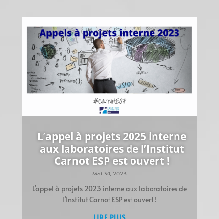
L’appel à projets 2025 interne
aux laboratoires de l’Institut
Carnot ESP est ouvert !
Mai 30, 2023
L’appel à projets 2023 interne aux laboratoires de
l’Institut Carnot ESP est ouvert !
LIRE PLUS