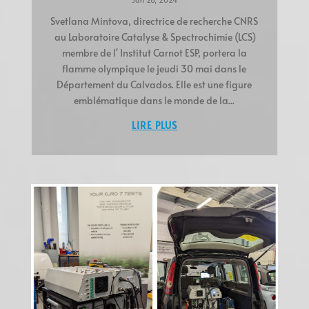
Svetlana Mintova, directrice de recherche CNRS
au Laboratoire Catalyse & Spectrochimie (LCS)
membre de l' Institut Carnot ESP, portera la
flamme olympique le jeudi 30 mai dans le
Département du Calvados. Elle est une figure
emblématique dans le monde de la...
LIRE PLUS