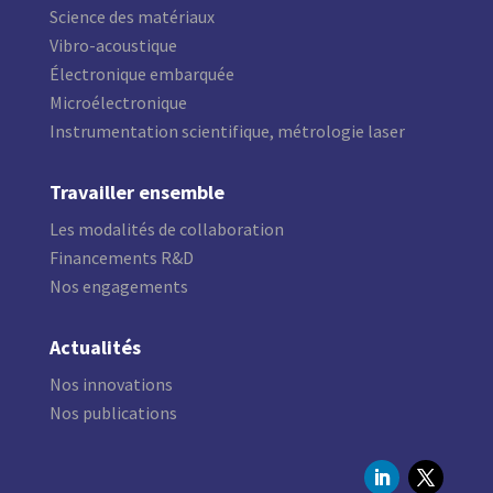
Science des matériaux
Vibro-acoustique
Électronique embarquée
Microélectronique
Instrumentation scientifique, métrologie laser
Travailler ensemble
Les modalités de collaboration
Financements R&D
Nos engagements
Actualités
Nos innovations
Nos publications