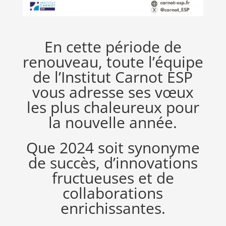
En cette période de
renouveau, toute l’équipe
de l’
Institut Carnot ESP
vous adresse ses vœux
les plus chaleureux pour
la nouvelle année.
Que 2024 soit synonyme
de succès, d’innovations
fructueuses et de
collaborations
enrichissantes.