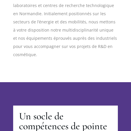
laboratoires et centres de recherche technologique
en Normandie. Initialement positionnés sur les
secteurs de l’énergie et des mobilités, nous mettons
à votre disposition notre multidisciplinarité unique
et nos équipements éprouvés auprès des industriels
pour vous accompagner sur vos projets de R&D en
cosmétique.
Un socle de
compétences de pointe