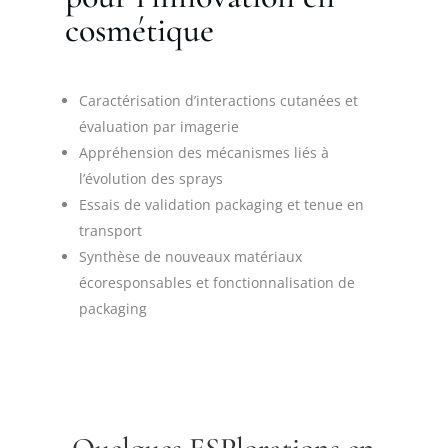
cosmétique
Caractérisation d’interactions cutanées et
évaluation par imagerie
Appréhension des mécanismes liés à
l’évolution des sprays
Essais de validation packaging et tenue en
transport
Synthèse de nouveaux matériaux
écoresponsables et fonctionnalisation de
packaging