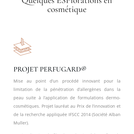
Quelques ESPlorations en
cosmétique
PROJET PERFUGARD®
Mise au point d’un procédé innovant pour la
limitation de la pénétration d’allergènes dans la
peau suite à l’application de formulations dermo-
cosmétiques. Projet lauréat au Prix de l’innovation et
de la recherche appliquée IFSCC 2014 (Société Alban
Muller).