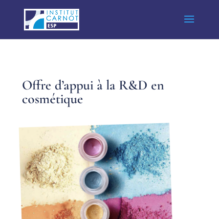
Offre d’appui à la R&D en
cosmétique