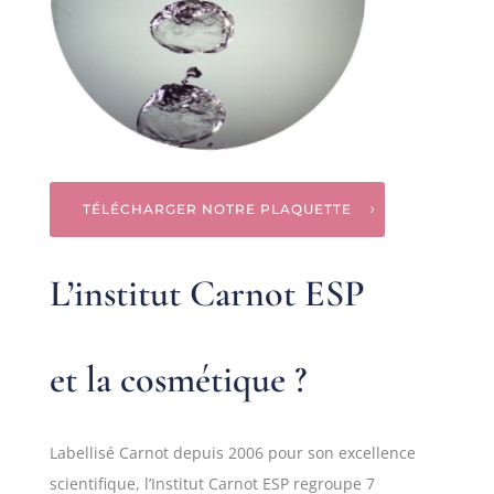
TÉLÉCHARGER NOTRE PLAQUETTE
L’institut Carnot ESP
et la cosmétique ?
Labellisé Carnot depuis 2006 pour son excellence
scientifique, l’Institut Carnot ESP regroupe 7