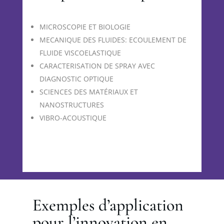
MICROSCOPIE ET BIOLOGIE
MECANIQUE DES FLUIDES: ECOULEMENT DE
FLUIDE VISCOELASTIQUE
CARACTERISATION DE SPRAY AVEC
DIAGNOSTIC OPTIQUE
SCIENCES DES MATÉRIAUX ET
NANOSTRUCTURES
VIBRO-ACOUSTIQUE
Exemples d’application
pour l’innovation en