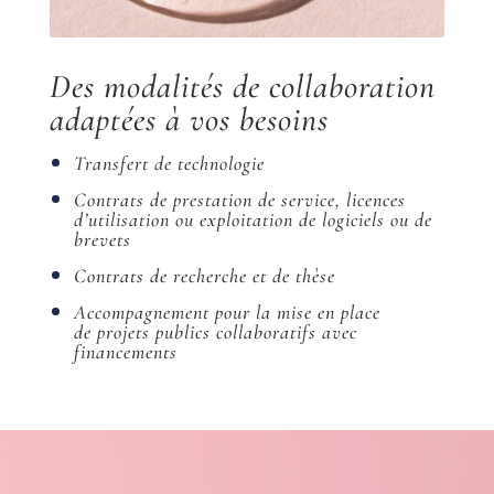
Des modalités de collaboration
adaptées à vos besoins
Transfert de technologie
Contrats de prestation de service, licences
d’utilisation ou exploitation de logiciels ou de
brevets
Contrats de recherche et de thèse
Accompagnement pour la mise en place
de projets publics collaboratifs avec
financements