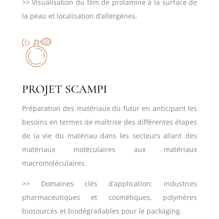
>> Visualisation du film de prolamine à la surface de
la peau et localisation d’allergènes.
PROJET SCAMPI
Préparation des matériaux du futur en anticipant les
besoins en termes de maîtrise des différentes étapes
de la vie du matériau dans les secteurs allant des
matériaux moléculaires aux matériaux
macromoléculaires.
>> Domaines clés d’application: industries
pharmaceutiques et cosmétiques, polymères
biosourcés et biodégradables pour le packaging.