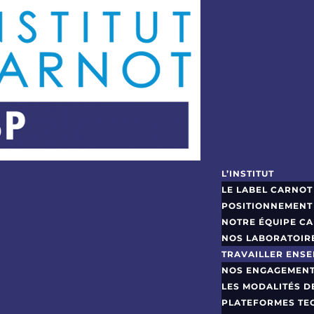
L’INSTITUT
LE LABEL CARNOT
POSITIONNEMENT
NOTRE ÉQUIPE C
NOS LABORATOIR
TRAVAILLER ENS
NOS ENGAGEMEN
LES MODALITÉS 
PLATEFORMES TE