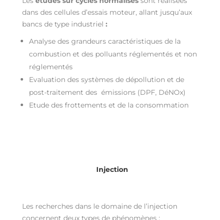
Les
études sur cycles normalisés
sont réalisées
dans des cellules d’essais moteur, allant jusqu’aux
bancs de type industriel
:
Analyse des grandeurs caractéristiques de la
combustion et des polluants réglementés et non
réglementés
Evaluation des systèmes de dépollution et de
post-traitement des émissions (DPF, DéNOx)
Etude des frottements et de la consommation
Injection
Les recherches dans le domaine de l’injection
concernent deux types de phénomènes :