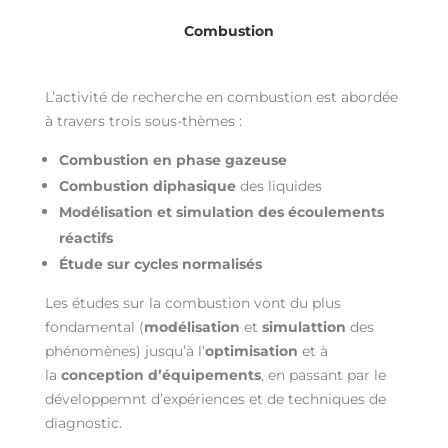
Combustion
L’activité de recherche en combustion est abordée
à travers trois sous-thèmes :
Combustion en phase gazeuse
Combustion diphasique
des liquides
Modélisation et simulation des écoulements
réactifs
Étude sur cycles normalisés
Les études sur la combustion vont du plus
fondamental (
modélisation
et
simulattion
des
phénomènes) jusqu’à l’
optimisation
et à
la
conception d’équipements
, en passant par le
développemnt d’expériences et de techniques de
diagnostic.