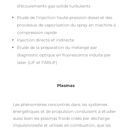
d’écoulements gaz-solide turbulents
Etude de l’injection haute pression diesel et des
processus de vaporisation du spray en machine à
compression rapide
Injection directe et indirecte
Etude de la préparation du mélange par
diagnostic optique en fluorescence induite par
laser (LIF et FARLIF)
Plasmas
Les phénomènes rencontrés dans les systèmes
énergétiques et de propulsion conduisent à étudier
aussi bien les plasmas froids créés par décharge
impulsionnelle et utilisés en combustion, que les