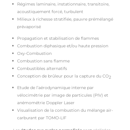
Régimes laminaire, instationnaire, transitoire,
acoustiquement forcé, turbulent
Milieux à richesse stratifiée, pauvre prémélangé
prévaporisé
Propagation et stabilisation de flammes
Combustion diphasique et/ou haute pression
Oxy-Combustion
Combustion sans flamme
Combustibles alternatifs
Conception de brûleur pour la capture du CO
2
Etude de l’aérodynamique interne par
vélocimétrie par image de particules (PIV) et
anémométrie Doppler Laser
Visualisation de la combustion du mélange air-
carburant par TOMO-LIF