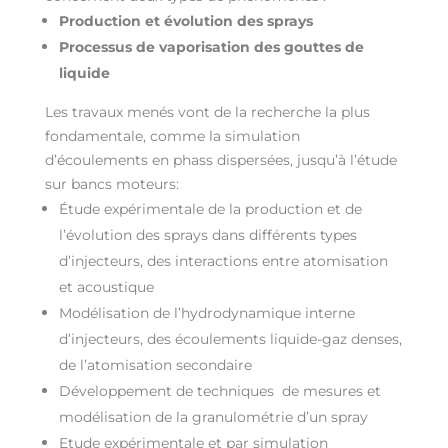
Production et évolution des sprays
Processus de
vaporisation des gouttes de
liquide
Les travaux menés vont de la recherche la plus
fondamentale, comme la simulation
d’écoulements en phass dispersées, jusqu’à l’étude
sur bancs moteurs:
Étude expérimentale de la production et de
l’évolution des sprays dans différents types
d’injecteurs, des interactions entre atomisation
et acoustique
Modélisation de l’hydrodynamique interne
d’injecteurs, des écoulements liquide-gaz denses,
de l’atomisation secondaire
Développement de techniques de mesures et
modélisation de la granulométrie d’un spray
Etude expérimentale et par simulation