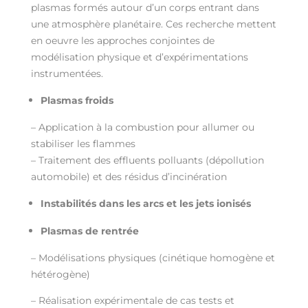
plasmas formés autour d’un corps entrant dans
une atmosphère planétaire. Ces recherche mettent
en oeuvre les approches conjointes de
modélisation physique et d’expérimentations
instrumentées.
Plasmas froids
– Application à la combustion pour allumer ou
stabiliser les flammes
– Traitement des effluents polluants (dépollution
automobile) et des résidus d’incinération
Instabilités dans les arcs et les jets ionisés
Plasmas de rentrée
– Modélisations physiques (cinétique homogène et
hétérogène)
– Réalisation expérimentale de cas tests et