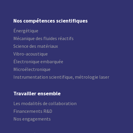
Nos compétences scientifiques
Énergétique
Mécanique des fluides réactifs
Science des matériaux
Vibro-acoustique
Électronique embarquée
Microélectronique
Instrumentation scientifique, métrologie laser
Travailler ensemble
Les modalités de collaboration
Financements R&D
Nos engagements