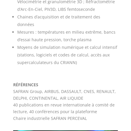
Vélocimétrie et granulométrie 3D ; Réfractométrie
d’Arc-En-Ciel, PIV3D, LIBS femtoseconde
Chaines d’acquisition et de traitement des
données
Mesures : températures en milieu extrême, bancs
d’essai haute pression, torche plasma
Moyens de simulation numérique et calcul intensif
(stations, logiciels et codes de calcul, accès aux
supercalculateurs du CRIANN)
RÉFÉRENCES
SAFRAN Group, AIRBUS, DASSAULT, CNES, RENAULT,
DELPHI, CONTINENTAL, AIR LIQUIDE
40 publications en revue internationale à comité de
lecture, 40 conférences pour la plateforme
Chaire industrielle SAFRAN PERCEVAL