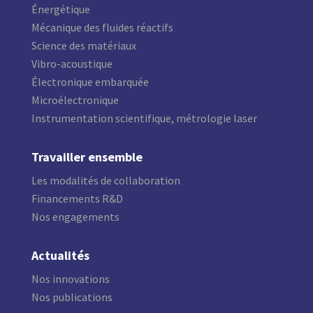
Énergétique
Mécanique des fluides réactifs
Science des matériaux
Vibro-acoustique
Électronique embarquée
Microélectronique
Instrumentation scientifique, métrologie laser
Travailler ensemble
Les modalités de collaboration
Financements R&D
Nos engagements
Actualités
Nos innovations
Nos publications