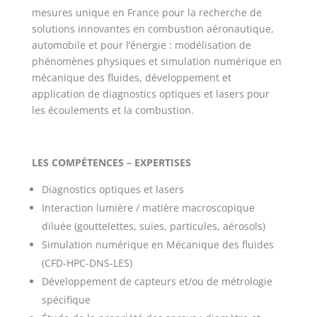
mesures unique en France pour la recherche de
solutions innovantes en combustion aéronautique,
automobile et pour l’énergie : modélisation de
phénomènes physiques et simulation numérique en
mécanique des fluides, développement et
application de diagnostics optiques et lasers pour
les écoulements et la combustion.
LES COMPÉTENCES – EXPERTISES
Diagnostics optiques et lasers
Interaction lumière / matière macroscopique
diluée (gouttelettes, suies, particules, aérosols)
Simulation numérique en Mécanique des fluides
(CFD-HPC-DNS-LES)
Développement de capteurs et/ou de métrologie
spécifique