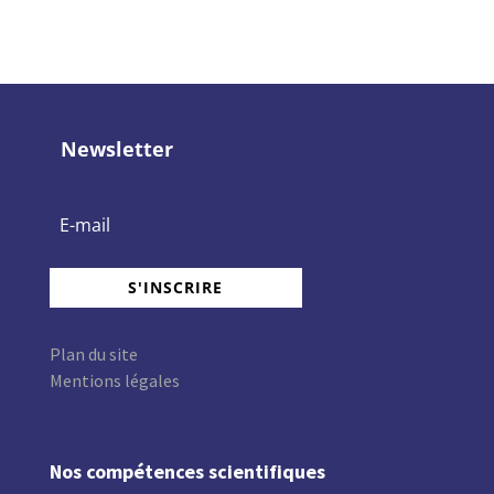
Newsletter
S'INSCRIRE
Plan du site
Mentions légales
Nos compétences scientifiques