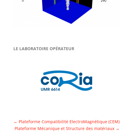
LE LABORATOIRE OPÉRATEUR
←
Plateforme Compatibilité ElectroMagnétique (CEM)
Plateforme Mécanique et Structure des matériaux
→