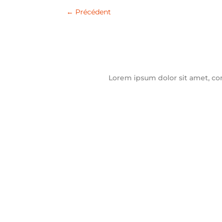
←
Précédent
Lorem ipsum dolor sit amet, con